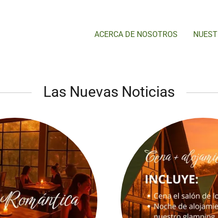
ACERCA DE NOSOTROS
NUEST
Las Nuevas Noticias