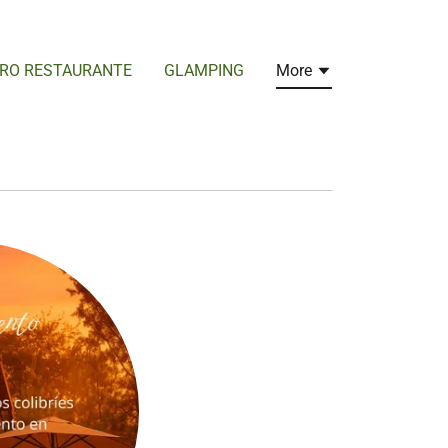
RO RESTAURANTE
GLAMPING
More