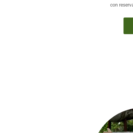
con reserv